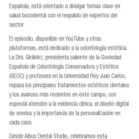
Española, está orientado a divulgar temas clave en
salud bucodental con el respaldo de expertos del
sector.
El episodio, disponible en YouTube y otras
plataformas, está dedicado a la odontología estética.
La Dra. Giráldez, presidenta saliente de la Sociedad
Española de Odontología Conservadora y Estética
(SEOC) y profesora en la Universidad Rey Juan Carlos,
repasa los principales tratamientos estéticos dentales
y los avances más recientes en este campo, con
especial atención a la evidencia clínica, el diseño digital
de sonrisa y la importancia de la personalización en
cada caso.
Desde Albus Dental Studio, celebramos esta