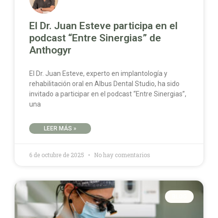
El Dr. Juan Esteve participa en el
podcast “Entre Sinergias” de
Anthogyr
El Dr. Juan Esteve, experto en implantología y
rehabilitación oral en Albus Dental Studio, ha sido
invitado a participar en el podcast “Entre Sinergias”,
una
LEER MÁS »
6 de octubre de 2025
No hay comentarios
BLOG