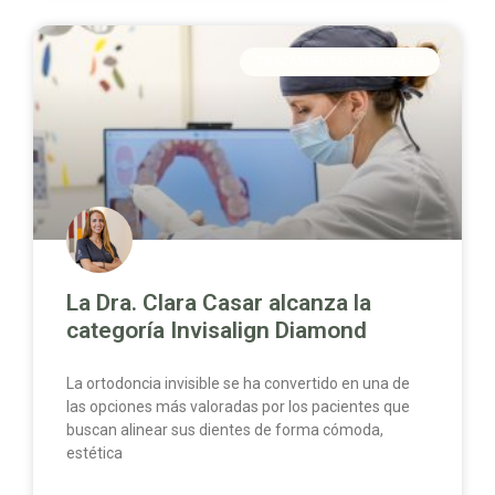
TRATAMIENTOS DENTALES
La Dra. Clara Casar alcanza la
categoría Invisalign Diamond
La ortodoncia invisible se ha convertido en una de
las opciones más valoradas por los pacientes que
buscan alinear sus dientes de forma cómoda,
estética