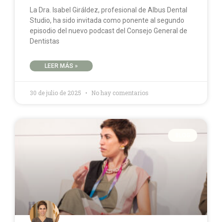
La Dra. Isabel Giráldez, profesional de Albus Dental
Studio, ha sido invitada como ponente al segundo
episodio del nuevo podcast del Consejo General de
Dentistas
LEER MÁS »
30 de julio de 2025
No hay comentarios
BLOG