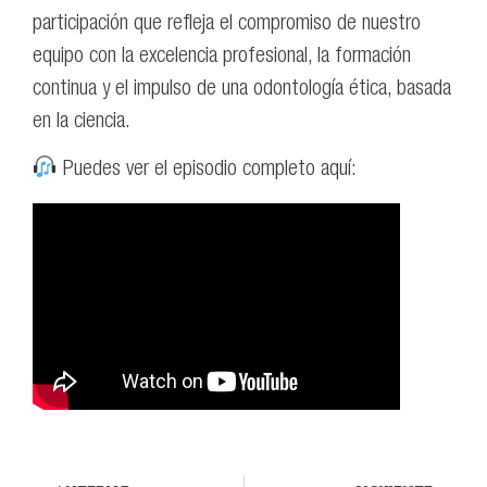
participación que refleja el compromiso de nuestro
equipo con la excelencia profesional, la formación
continua y el impulso de una odontología ética, basada
en la ciencia.
Puedes ver el episodio completo aquí: