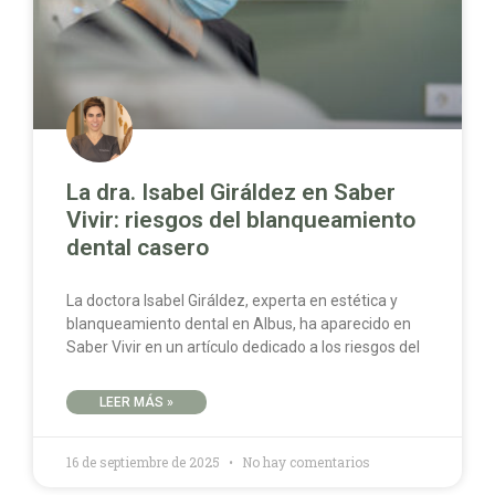
La dra. Isabel Giráldez en Saber
Vivir: riesgos del blanqueamiento
dental casero
La doctora Isabel Giráldez, experta en estética y
blanqueamiento dental en Albus, ha aparecido en
Saber Vivir en un artículo dedicado a los riesgos del
LEER MÁS »
16 de septiembre de 2025
No hay comentarios