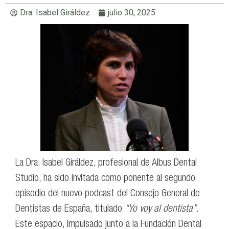
Dra. Isabel Giráldez
julio 30, 2025
La Dra. Isabel Giráldez, profesional de Albus Dental
Studio, ha sido invitada como ponente al segundo
episodio del nuevo podcast del Consejo General de
Dentistas de España, titulado
“Yo voy al dentista”
.
Este espacio, impulsado junto a la Fundación Dental